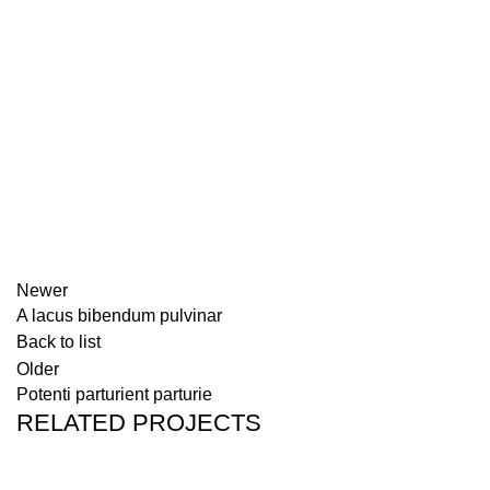
Newer
A lacus bibendum pulvinar
Back to list
Older
Potenti parturient parturie
RELATED PROJECTS