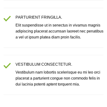
PARTURIENT FRINGILLA.
Elit suspendisse ut in senectus in vivamus magnis
adipiscing placerat accumsan laoreet nec penatibus
a vel ut ipsum platea diam proin facilis.
VESTIBULUM CONSECTETUR.
Vestibulum nam lobortis scelerisque eu mi leo orci
placerat a parturient congue non commodo felis in
dui lacinia potenti aptent torquent mia.