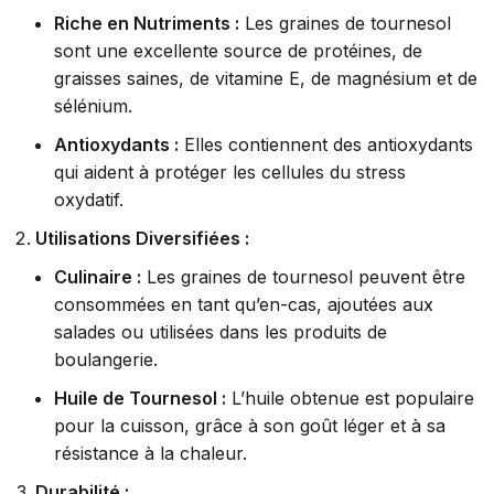
Riche en Nutriments :
Les graines de tournesol
sont une excellente source de protéines, de
graisses saines, de vitamine E, de magnésium et de
sélénium.
Antioxydants :
Elles contiennent des antioxydants
qui aident à protéger les cellules du stress
oxydatif.
Utilisations Diversifiées :
Culinaire :
Les graines de tournesol peuvent être
consommées en tant qu’en-cas, ajoutées aux
salades ou utilisées dans les produits de
boulangerie.
Huile de Tournesol :
L’huile obtenue est populaire
pour la cuisson, grâce à son goût léger et à sa
résistance à la chaleur.
Durabilité :