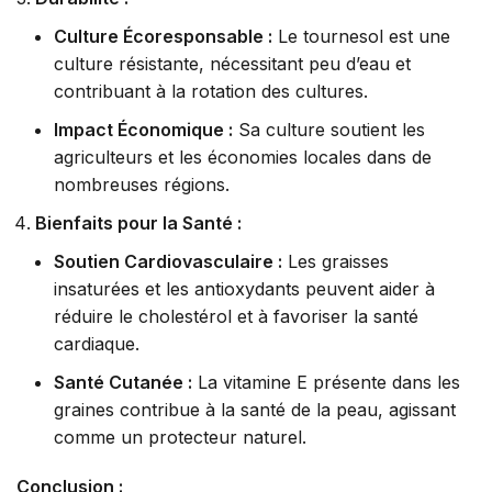
Culture Écoresponsable :
Le tournesol est une
culture résistante, nécessitant peu d’eau et
contribuant à la rotation des cultures.
Impact Économique :
Sa culture soutient les
agriculteurs et les économies locales dans de
nombreuses régions.
Bienfaits pour la Santé :
Soutien Cardiovasculaire :
Les graisses
insaturées et les antioxydants peuvent aider à
réduire le cholestérol et à favoriser la santé
cardiaque.
Santé Cutanée :
La vitamine E présente dans les
graines contribue à la santé de la peau, agissant
comme un protecteur naturel.
Conclusion :