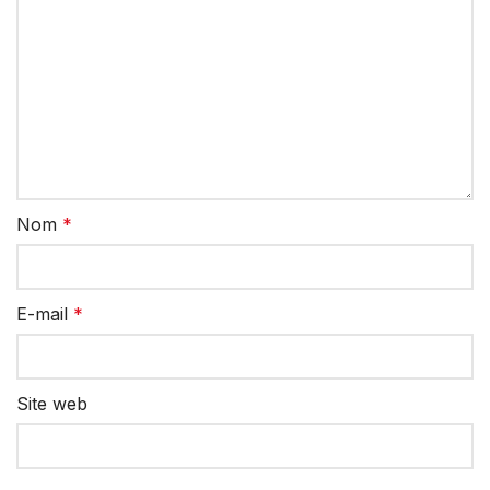
Nom
*
E-mail
*
Site web