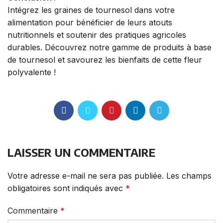
Intégrez les graines de tournesol dans votre
alimentation pour bénéficier de leurs atouts
nutritionnels et soutenir des pratiques agricoles
durables. Découvrez notre gamme de produits à base
de tournesol et savourez les bienfaits de cette fleur
polyvalente !
LAISSER UN COMMENTAIRE
Votre adresse e-mail ne sera pas publiée.
Les champs
obligatoires sont indiqués avec
*
Commentaire
*