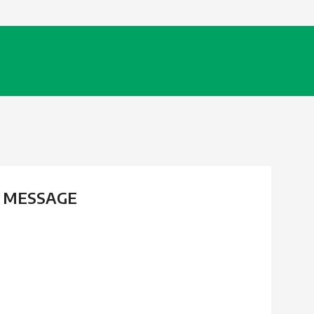
N MESSAGE