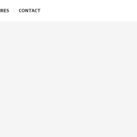
IRES
CONTACT