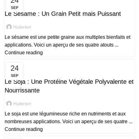
24
PRODUITS
SEP
Le Sésame : Un Grain Petit mais Puissant
Huileriert
Le sésame est une petite graine aux multiples bienfaits et
applications. Voici un aperçu de ses quatre atouts ...
Continue reading
24
PRODUITS
SEP
Le Soja : Une Protéine Végétale Polyvalente et
Nourrissante
Huileriert
Le soja est une légumineuse riche en nutriments et aux
nombreuses applications. Voici un aperçu de ses quatre ...
Continue reading