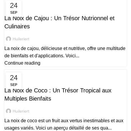
24
PRODUITS
SEP
La Noix de Cajou : Un Trésor Nutrionnel et
Culinaires
Huileriert
La noix de cajou, délicieuse et nutritive, offre une multitude
de bienfaits et d'applications. Voici...
Continue reading
24
PRODUITS
SEP
La Noix de Coco : Un Trésor Tropical aux
Multiples Bienfaits
Huileriert
La noix de coco est un fruit aux vertus inestimables et aux
usages variés. Voici un aperçu détaillé de ses qua...